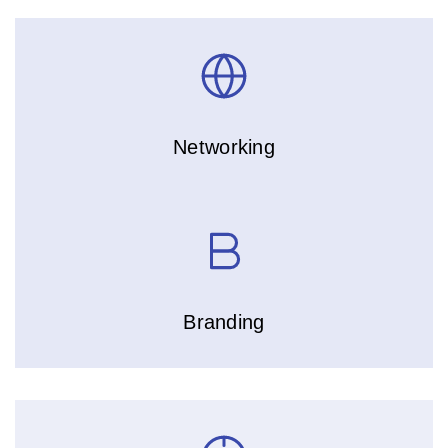
Networking
Branding