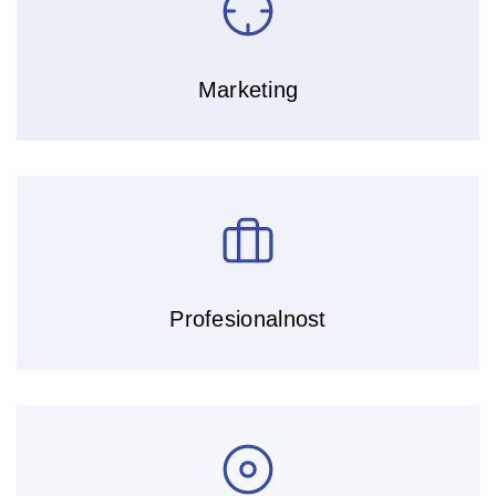
Marketing
Profesionalnost