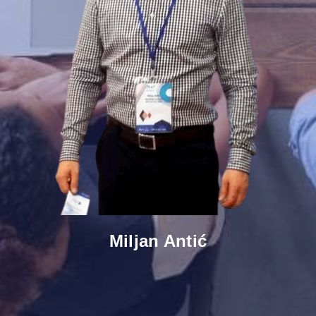
Miljan Antić