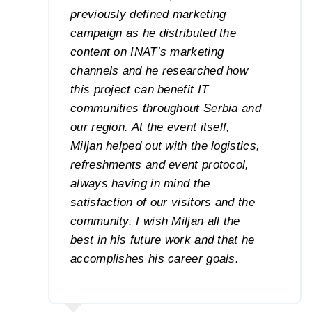
previously defined marketing
campaign as he distributed the
content on INAT’s marketing
channels and he researched how
this project can benefit IT
communities throughout Serbia and
our region. At the event itself,
Miljan helped out with the logistics,
refreshments and event protocol,
always having in mind the
satisfaction of our visitors and the
community. I wish Miljan all the
best in his future work and that he
accomplishes his career goals.