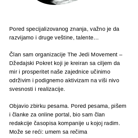
Pored specijalizovanog znanja, važno je da
razvijamo i druge veštine, talente…
Član sam organizacije The Jedi Movement –
Džedajski Pokret koji je kreiran sa ciljem da
mir i prosperitet naše zajednice učinimo
održivim i podignemo aktivizam na viši nivo
svesnosti i realizacije.
Objavio zbirku pesama. Pored pesama, pišem
i članke za online portal, bio sam član
redakcije časopisa kompanije u kojoj radim.
Može se reći: umem sa rečima