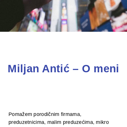
Miljan Antić – O meni
Pomažem porodičnim firmama,
preduzetnicima, malim preduzećima, mikro