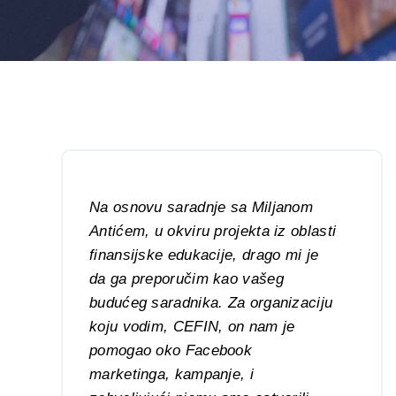
Na osnovu saradnje sa Miljanom
Antićem, u okviru projekta iz oblasti
finansijske edukacije, drago mi je
da ga preporučim kao vašeg
budućeg saradnika. Za organizaciju
koju vodim, CEFIN, on nam je
pomogao oko Facebook
marketinga, kampanje, i