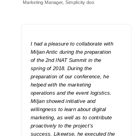
Marketing Manager, Simplicity doo
I had a pleasure to collaborate with
Miljan Antic during the preparation
of the 2nd INAT Summit in the
spring of 2018. During the
preparation of our conference, he
helped with the marketing
operations and the event logistics.
Miljan showed initiative and
willingness to learn about digital
marketing, as well as to contribute
proactively to the project’s
success. Likewise, he executed the