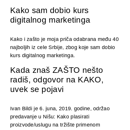
Kako sam dobio kurs
digitalnog marketinga
Kako i zašto je moja priča odabrana među 40
najboljih iz cele Srbije, zbog koje sam dobio
kurs digitalnog marketinga.
Kada znaš ZAŠTO nešto
radiš, odgovor na KAKO,
uvek se pojavi
Ivan Bildi je 6. juna, 2019. godine, održao
predavanje u Nišu: Kako plasirati
proizvode/uslugu na tržište primenom