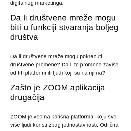
digitalnog marketinga.
Da li društvene mreže mogu
biti u funkciji stvaranja boljeg
društva
Da li društvene mreže mogu pokrenuti
društvene promene? Da li te promene zavise
od tih platformi ili ljudi koji su na njima?
Zašto je ZOOM aplikacija
drugačija
ZOOM je veoma korisna platforma, koju sve
više ljudi koristi zbog jednostavnosti. Odlična