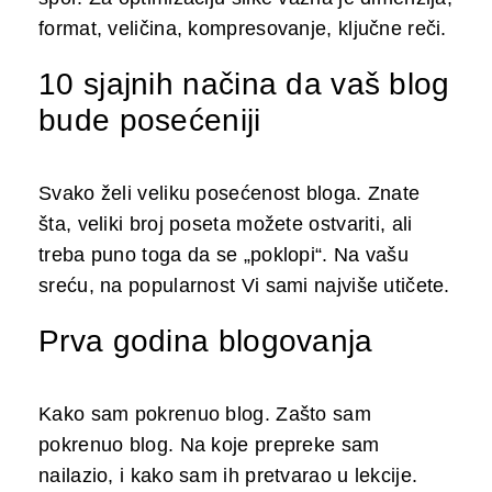
format, veličina, kompresovanje, ključne reči.
10 sjajnih načina da vaš blog
bude posećeniji
Svako želi veliku posećenost bloga. Znate
šta, veliki broj poseta možete ostvariti, ali
treba puno toga da se „poklopi“. Na vašu
sreću, na popularnost Vi sami najviše utičete.
Prva godina blogovanja
Kako sam pokrenuo blog. Zašto sam
pokrenuo blog. Na koje prepreke sam
nailazio, i kako sam ih pretvarao u lekcije.