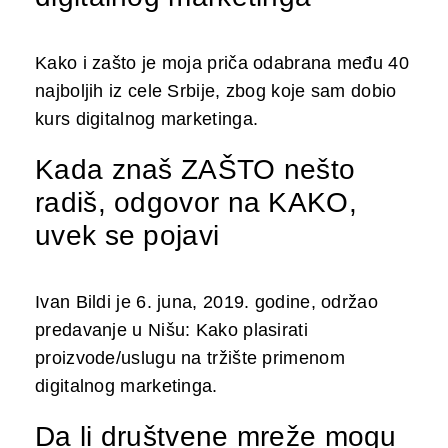
Kako i zašto je moja priča odabrana među 40
najboljih iz cele Srbije, zbog koje sam dobio
kurs digitalnog marketinga.
Kada znaš ZAŠTO nešto
radiš, odgovor na KAKO,
uvek se pojavi
Ivan Bildi je 6. juna, 2019. godine, održao
predavanje u Nišu: Kako plasirati
proizvode/uslugu na tržište primenom
digitalnog marketinga.
Da li društvene mreže mogu