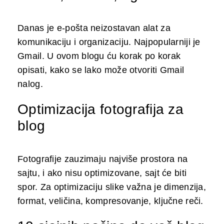
Danas je e-pošta neizostavan alat za
komunikaciju i organizaciju. Najpopularniji je
Gmail. U ovom blogu ću korak po korak
opisati, kako se lako može otvoriti Gmail
nalog.
Optimizacija fotografija za
blog
Fotografije zauzimaju najviše prostora na
sajtu, i ako nisu optimizovane, sajt će biti
spor. Za optimizaciju slike važna je dimenzija,
format, veličina, kompresovanje, ključne reči.