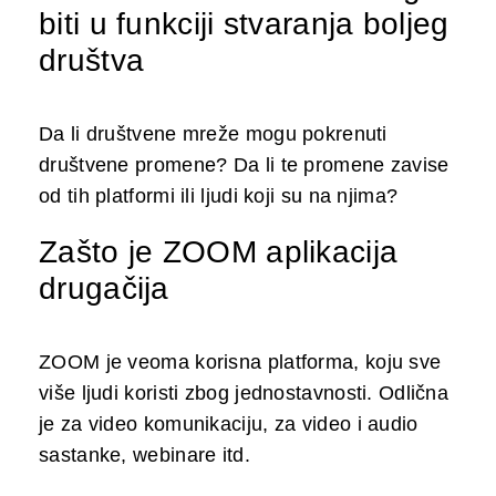
biti u funkciji stvaranja boljeg
društva
Da li društvene mreže mogu pokrenuti
društvene promene? Da li te promene zavise
od tih platformi ili ljudi koji su na njima?
Zašto je ZOOM aplikacija
drugačija
ZOOM je veoma korisna platforma, koju sve
više ljudi koristi zbog jednostavnosti. Odlična
je za video komunikaciju, za video i audio
sastanke, webinare itd.